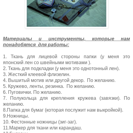
Материалы и инструменты, которые нам
понадобятся для работы:
1. Ткань для лицевой стороны папки (у меня это
японский лен со швейными мотивами ).
2. Ткань для подкладки (у меня это однотонный лен).
3. Жесткий клеевой флизелин.
4. Вышитый мотив или другой декор.
По желанию.
5. Кружево, ленты, резинка.
По желанию.
6. Пуговички. По желанию.
7. Полукольца для крепления кружева (завязки). По
желанию.
8.Папка для бумаг (которая послужит нам выкройкой).
9.Ножницы.
10. Фестонные ножницы (зиг-заг).
11.Маркер для ткани или карандаш.