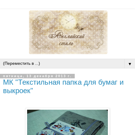
▼
пятница, 13 декабря 2013 г.
МК "Текстильная папка для бумаг и
выкроек"